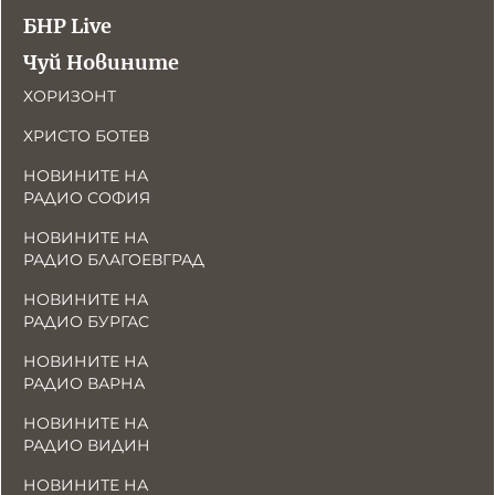
БНР Live
Чуй Новините
ХОРИЗОНТ
ХРИСТО БОТЕВ
НОВИНИТЕ НА
РАДИО СОФИЯ
НОВИНИТЕ НА
РАДИО БЛАГОЕВГРАД
НОВИНИТЕ НА
РАДИО БУРГАС
НОВИНИТЕ НА
РАДИО ВАРНА
НОВИНИТЕ НА
РАДИО ВИДИН
НОВИНИТЕ НА