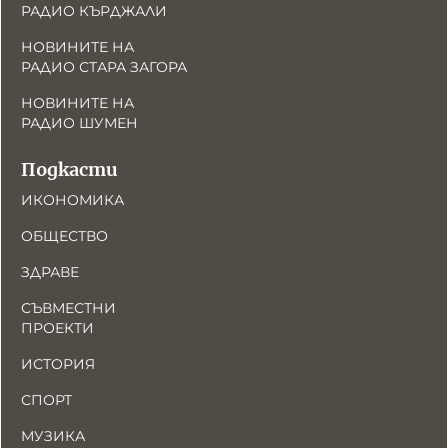
РАДИО КЪРДЖАЛИ
НОВИНИТЕ НА
РАДИО СТАРА ЗАГОРА
НОВИНИТЕ НА
РАДИО ШУМЕН
Подкасти
ИКОНОМИКА
ОБЩЕСТВО
ЗДРАВЕ
СЪВМЕСТНИ
ПРОЕКТИ
ИСТОРИЯ
СПОРТ
МУЗИКА