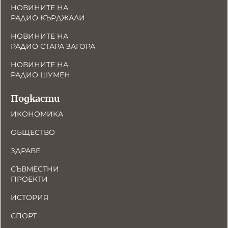
НОВИНИТЕ НА
РАДИО КЪРДЖАЛИ
НОВИНИТЕ НА
РАДИО СТАРА ЗАГОРА
НОВИНИТЕ НА
РАДИО ШУМЕН
Подкасти
ИКОНОМИКА
ОБЩЕСТВО
ЗДРАВЕ
СЪВМЕСТНИ
ПРОЕКТИ
ИСТОРИЯ
СПОРТ