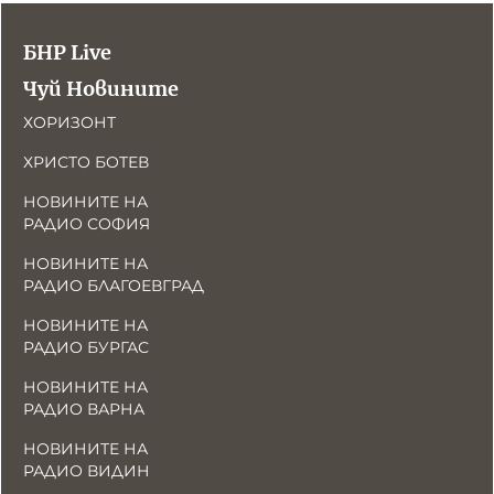
БНР Live
Чуй Новините
ХОРИЗОНТ
ХРИСТО БОТЕВ
НОВИНИТЕ НА
РАДИО СОФИЯ
НОВИНИТЕ НА
РАДИО БЛАГОЕВГРАД
НОВИНИТЕ НА
РАДИО БУРГАС
НОВИНИТЕ НА
РАДИО ВАРНА
НОВИНИТЕ НА
РАДИО ВИДИН