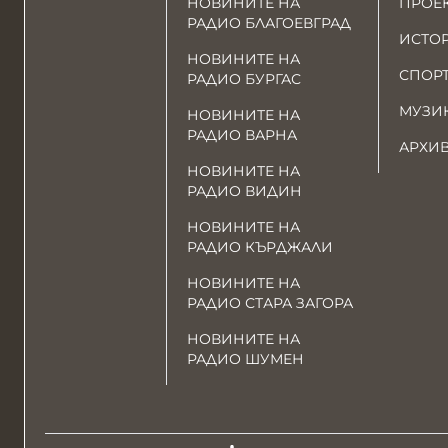
НОВИНИТЕ НА
ПРОЕ
РАДИО БЛАГОЕВГРАД
ИСТО
НОВИНИТЕ НА
СПОР
РАДИО БУРГАС
МУЗИ
НОВИНИТЕ НА
РАДИО ВАРНА
АРХИ
НОВИНИТЕ НА
РАДИО ВИДИН
НОВИНИТЕ НА
РАДИО КЪРДЖАЛИ
НОВИНИТЕ НА
РАДИО СТАРА ЗАГОРА
НОВИНИТЕ НА
РАДИО ШУМЕН