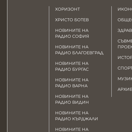
ХОРИЗОНТ
ИКОН
ХРИСТО БОТЕВ
ОБЩЕ
НОВИНИТЕ НА
ЗДРАВ
РАДИО СОФИЯ
СЪВМ
НОВИНИТЕ НА
ПРОЕ
РАДИО БЛАГОЕВГРАД
ИСТО
НОВИНИТЕ НА
СПОР
РАДИО БУРГАС
МУЗИ
НОВИНИТЕ НА
РАДИО ВАРНА
АРХИ
НОВИНИТЕ НА
РАДИО ВИДИН
НОВИНИТЕ НА
РАДИО КЪРДЖАЛИ
НОВИНИТЕ НА