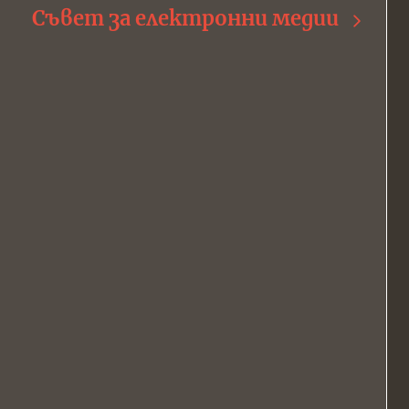
Съвет за електронни медии