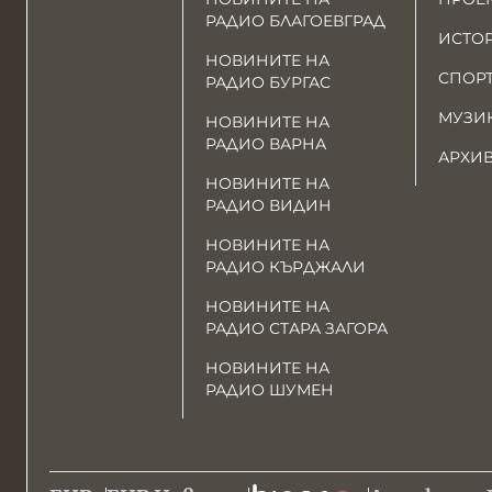
РАДИО БЛАГОЕВГРАД
ИСТО
НОВИНИТЕ НА
СПОР
РАДИО БУРГАС
МУЗИ
НОВИНИТЕ НА
РАДИО ВАРНА
АРХИ
НОВИНИТЕ НА
РАДИО ВИДИН
НОВИНИТЕ НА
РАДИО КЪРДЖАЛИ
НОВИНИТЕ НА
РАДИО СТАРА ЗАГОРА
НОВИНИТЕ НА
РАДИО ШУМЕН