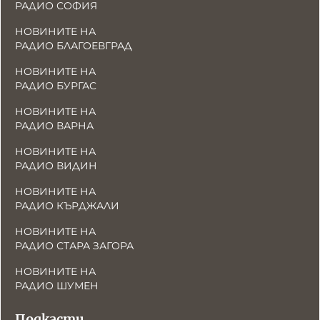
РАДИО СОФИЯ
НОВИНИТЕ НА
РАДИО БЛАГОЕВГРАД
НОВИНИТЕ НА
РАДИО БУРГАС
НОВИНИТЕ НА
РАДИО ВАРНА
НОВИНИТЕ НА
РАДИО ВИДИН
НОВИНИТЕ НА
РАДИО КЪРДЖАЛИ
НОВИНИТЕ НА
РАДИО СТАРА ЗАГОРА
НОВИНИТЕ НА
РАДИО ШУМЕН
Подкасти