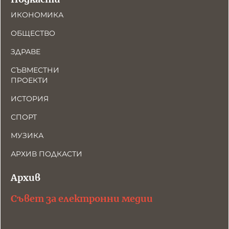
ИКОНОМИКА
ОБЩЕСТВО
ЗДРАВЕ
СЪВМЕСТНИ
ПРОЕКТИ
ИСТОРИЯ
СПОРТ
МУЗИКА
АРХИВ ПОДКАСТИ
Архив
Съвет за електронни медии