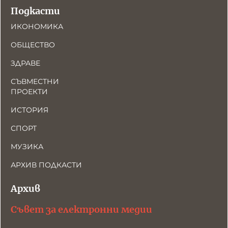
Подкасти
ИКОНОМИКА
ОБЩЕСТВО
ЗДРАВЕ
СЪВМЕСТНИ
ПРОЕКТИ
ИСТОРИЯ
СПОРТ
МУЗИКА
АРХИВ ПОДКАСТИ
Архив
Съвет за електронни медии