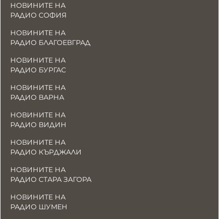
НОВИНИТЕ НА
РАДИО СОФИЯ
НОВИНИТЕ НА
РАДИО БЛАГОЕВГРАД
НОВИНИТЕ НА
РАДИО БУРГАС
НОВИНИТЕ НА
РАДИО ВАРНА
НОВИНИТЕ НА
РАДИО ВИДИН
НОВИНИТЕ НА
РАДИО КЪРДЖАЛИ
НОВИНИТЕ НА
РАДИО СТАРА ЗАГОРА
НОВИНИТЕ НА
РАДИО ШУМЕН