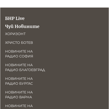
БНР Live
Чуй Новините
ХОРИЗОНТ
ХРИСТО БОТЕВ
НОВИНИТЕ НА
РАДИО СОФИЯ
НОВИНИТЕ НА
РАДИО БЛАГОЕВГРАД
НОВИНИТЕ НА
РАДИО БУРГАС
НОВИНИТЕ НА
РАДИО ВАРНА
НОВИНИТЕ НА