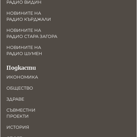
РАДИО ВИДИН
НОВИНИТЕ НА
РАДИО КЪРДЖАЛИ
НОВИНИТЕ НА
РАДИО СТАРА ЗАГОРА
НОВИНИТЕ НА
РАДИО ШУМЕН
Подкасти
ИКОНОМИКА
ОБЩЕСТВО
ЗДРАВЕ
СЪВМЕСТНИ
ПРОЕКТИ
ИСТОРИЯ