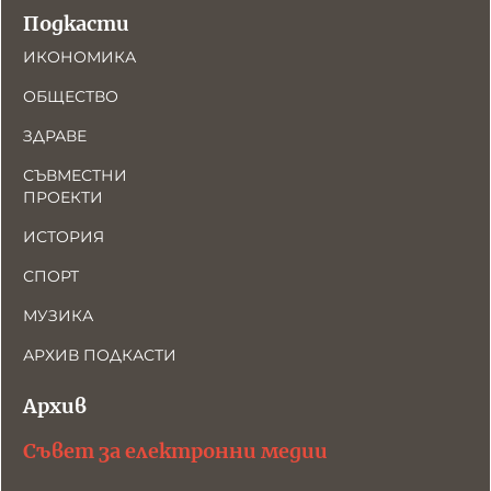
Подкасти
ИКОНОМИКА
ОБЩЕСТВО
ЗДРАВЕ
СЪВМЕСТНИ
ПРОЕКТИ
ИСТОРИЯ
СПОРТ
МУЗИКА
АРХИВ ПОДКАСТИ
Архив
Съвет за електронни медии