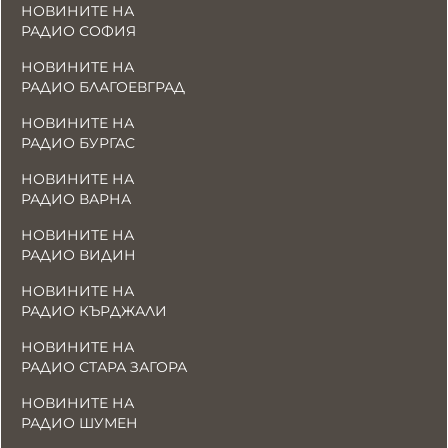
НОВИНИТЕ НА
РАДИО СОФИЯ
НОВИНИТЕ НА
РАДИО БЛАГОЕВГРАД
НОВИНИТЕ НА
РАДИО БУРГАС
НОВИНИТЕ НА
РАДИО ВАРНА
НОВИНИТЕ НА
РАДИО ВИДИН
НОВИНИТЕ НА
РАДИО КЪРДЖАЛИ
НОВИНИТЕ НА
РАДИО СТАРА ЗАГОРА
НОВИНИТЕ НА
РАДИО ШУМЕН