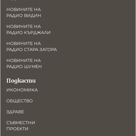
НОВИНИТЕ НА
РАДИО ВИДИН
НОВИНИТЕ НА
РАДИО КЪРДЖАЛИ
НОВИНИТЕ НА
РАДИО СТАРА ЗАГОРА
НОВИНИТЕ НА
РАДИО ШУМЕН
Подкасти
ИКОНОМИКА
ОБЩЕСТВО
ЗДРАВЕ
СЪВМЕСТНИ
ПРОЕКТИ