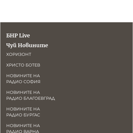
БНР Live
Чуй Новините
ХОРИЗОНТ
ХРИСТО БОТЕВ
НОВИНИТЕ НА
РАДИО СОФИЯ
НОВИНИТЕ НА
РАДИО БЛАГОЕВГРАД
НОВИНИТЕ НА
РАДИО БУРГАС
НОВИНИТЕ НА
РАДИО ВАРНА