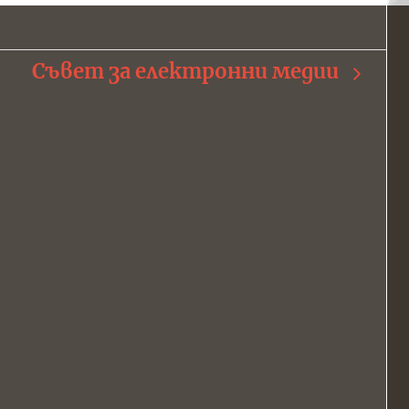
Съвет за електронни медии