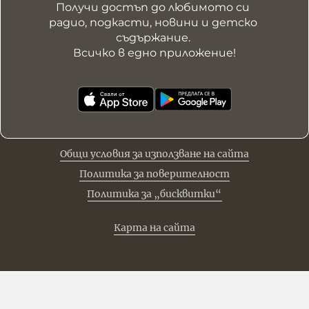
Получи достъп до любимото си 
радио, подкасти, новини и детско 
съдържание. 

Всичко в едно приложение!
Общи условия за използване на сайта
Политика за поверителност
Политика за „бисквитки“
Карта на сайта