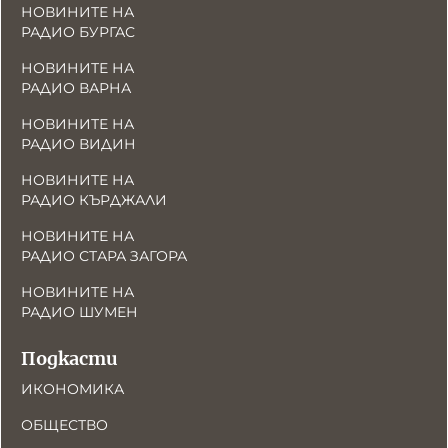
НОВИНИТЕ НА
РАДИО БУРГАС
НОВИНИТЕ НА
РАДИО ВАРНА
НОВИНИТЕ НА
РАДИО ВИДИН
НОВИНИТЕ НА
РАДИО КЪРДЖАЛИ
НОВИНИТЕ НА
РАДИО СТАРА ЗАГОРА
НОВИНИТЕ НА
РАДИО ШУМЕН
Подкасти
ИКОНОМИКА
ОБЩЕСТВО