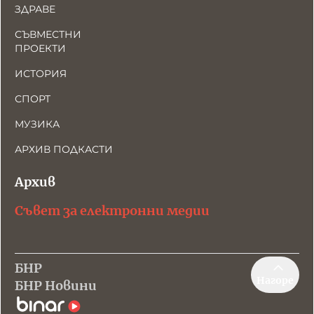
ЗДРАВЕ
СЪВМЕСТНИ
ПРОЕКТИ
ИСТОРИЯ
СПОРТ
МУЗИКА
АРХИВ ПОДКАСТИ
Архив
Съвет за електронни медии
БНР
Нагоре
БНР Новини