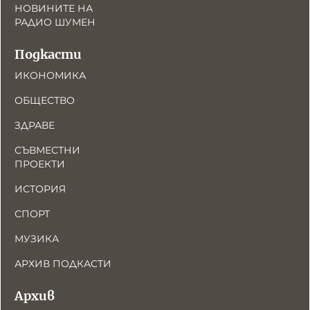
НОВИНИТЕ НА
РАДИО ШУМЕН
Подкасти
ИКОНОМИКА
ОБЩЕСТВО
ЗДРАВЕ
СЪВМЕСТНИ
ПРОЕКТИ
ИСТОРИЯ
СПОРТ
МУЗИКА
АРХИВ ПОДКАСТИ
Архив