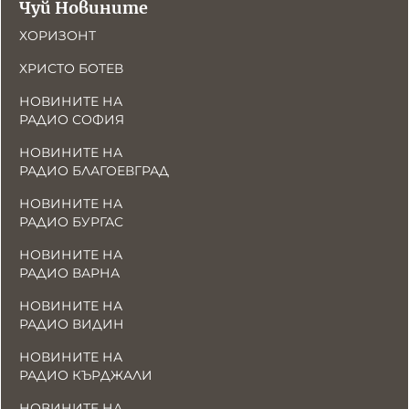
Чуй Новините
ХОРИЗОНТ
ХРИСТО БОТЕВ
НОВИНИТЕ НА
РАДИО СОФИЯ
НОВИНИТЕ НА
РАДИО БЛАГОЕВГРАД
НОВИНИТЕ НА
РАДИО БУРГАС
НОВИНИТЕ НА
РАДИО ВАРНА
НОВИНИТЕ НА
РАДИО ВИДИН
НОВИНИТЕ НА
РАДИО КЪРДЖАЛИ
НОВИНИТЕ НА