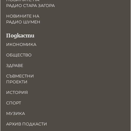
РАДИО СТАРА ЗАГОРА
НОВИНИТЕ НА
РАДИО ШУМЕН
Подкасти
ИКОНОМИКА
ОБЩЕСТВО
ЗДРАВЕ
СЪВМЕСТНИ
ПРОЕКТИ
ИСТОРИЯ
СПОРТ
МУЗИКА
АРХИВ ПОДКАСТИ