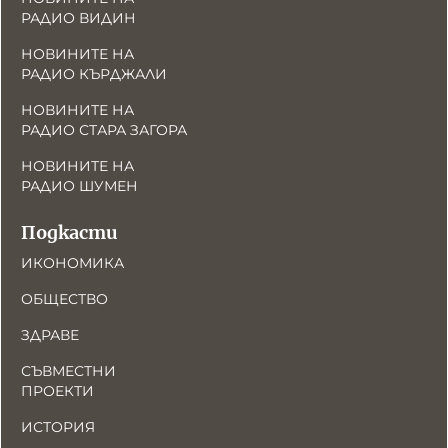
РАДИО ВИДИН
НОВИНИТЕ НА
РАДИО КЪРДЖАЛИ
НОВИНИТЕ НА
РАДИО СТАРА ЗАГОРА
НОВИНИТЕ НА
РАДИО ШУМЕН
Подкасти
ИКОНОМИКА
ОБЩЕСТВО
ЗДРАВЕ
СЪВМЕСТНИ
ПРОЕКТИ
ИСТОРИЯ