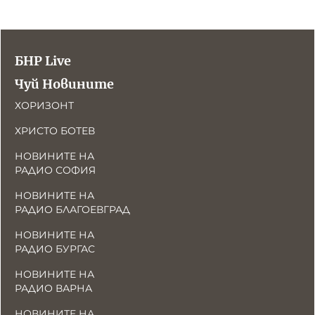
БНР Live
Чуй Новините
ХОРИЗОНТ
ХРИСТО БОТЕВ
НОВИНИТЕ НА
РАДИО СОФИЯ
НОВИНИТЕ НА
РАДИО БЛАГОЕВГРАД
НОВИНИТЕ НА
РАДИО БУРГАС
НОВИНИТЕ НА
РАДИО ВАРНА
НОВИНИТЕ НА