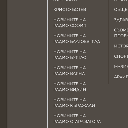
ХРИСТО БОТЕВ
ОБЩЕ
НОВИНИТЕ НА
ЗДРАВ
РАДИО СОФИЯ
СЪВМ
НОВИНИТЕ НА
ПРОЕ
РАДИО БЛАГОЕВГРАД
ИСТО
НОВИНИТЕ НА
СПОР
РАДИО БУРГАС
МУЗИ
НОВИНИТЕ НА
РАДИО ВАРНА
АРХИ
НОВИНИТЕ НА
РАДИО ВИДИН
НОВИНИТЕ НА
РАДИО КЪРДЖАЛИ
НОВИНИТЕ НА
РАДИО СТАРА ЗАГОРА