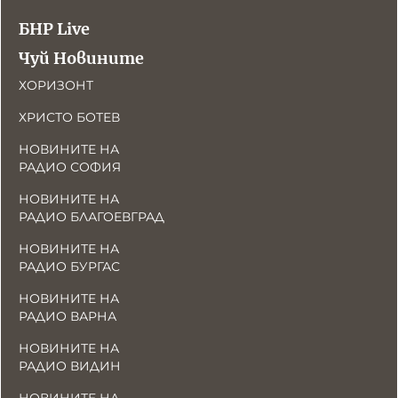
БНР Live
Чуй Новините
ХОРИЗОНТ
ХРИСТО БОТЕВ
НОВИНИТЕ НА
РАДИО СОФИЯ
НОВИНИТЕ НА
РАДИО БЛАГОЕВГРАД
НОВИНИТЕ НА
РАДИО БУРГАС
НОВИНИТЕ НА
РАДИО ВАРНА
НОВИНИТЕ НА
РАДИО ВИДИН