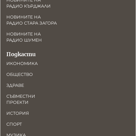
НОВИНИТЕ НА
РАДИО КЪРДЖАЛИ
НОВИНИТЕ НА
РАДИО СТАРА ЗАГОРА
НОВИНИТЕ НА
РАДИО ШУМЕН
Подкасти
ИКОНОМИКА
ОБЩЕСТВО
ЗДРАВЕ
СЪВМЕСТНИ
ПРОЕКТИ
ИСТОРИЯ
СПОРТ
МУЗИКА