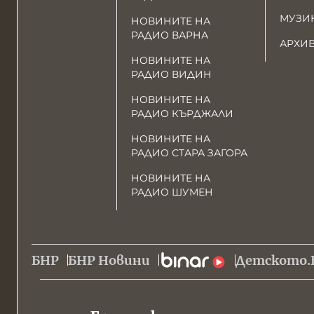
МУЗИ
НОВИНИТЕ НА
РАДИО ВАРНА
АРХИ
НОВИНИТЕ НА
РАДИО ВИДИН
НОВИНИТЕ НА
РАДИО КЪРДЖАЛИ
НОВИНИТЕ НА
РАДИО СТАРА ЗАГОРА
НОВИНИТЕ НА
РАДИО ШУМЕН
БНР
БНР Новини
Детското.