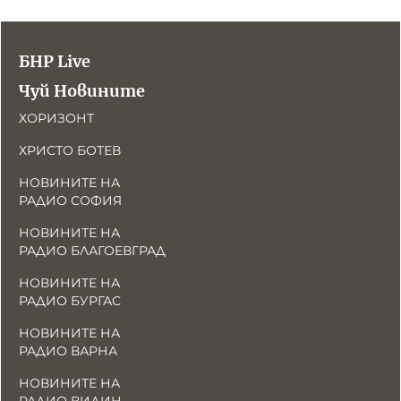
БНР Live
Чуй Новините
ХОРИЗОНТ
ХРИСТО БОТЕВ
НОВИНИТЕ НА
РАДИО СОФИЯ
НОВИНИТЕ НА
РАДИО БЛАГОЕВГРАД
НОВИНИТЕ НА
РАДИО БУРГАС
НОВИНИТЕ НА
РАДИО ВАРНА
НОВИНИТЕ НА