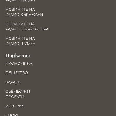
РАДИО ВИДИН
НОВИНИТЕ НА
РАДИО КЪРДЖАЛИ
НОВИНИТЕ НА
РАДИО СТАРА ЗАГОРА
НОВИНИТЕ НА
РАДИО ШУМЕН
Подкасти
ИКОНОМИКА
ОБЩЕСТВО
ЗДРАВЕ
СЪВМЕСТНИ
ПРОЕКТИ
ИСТОРИЯ
СПОРТ