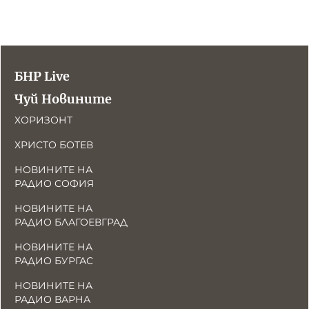
БНР Live
Чуй Новините
ХОРИЗОНТ
ХРИСТО БОТЕВ
НОВИНИТЕ НА
РАДИО СОФИЯ
НОВИНИТЕ НА
РАДИО БЛАГОЕВГРАД
НОВИНИТЕ НА
РАДИО БУРГАС
НОВИНИТЕ НА
РАДИО ВАРНА