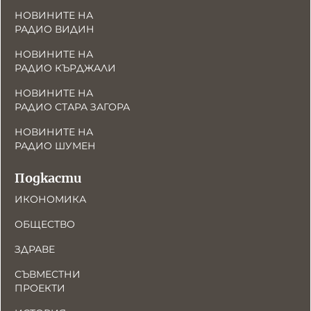
НОВИНИТЕ НА
РАДИО ВИДИН
НОВИНИТЕ НА
РАДИО КЪРДЖАЛИ
НОВИНИТЕ НА
РАДИО СТАРА ЗАГОРА
НОВИНИТЕ НА
РАДИО ШУМЕН
Подкасти
ИКОНОМИКА
ОБЩЕСТВО
ЗДРАВЕ
СЪВМЕСТНИ
ПРОЕКТИ