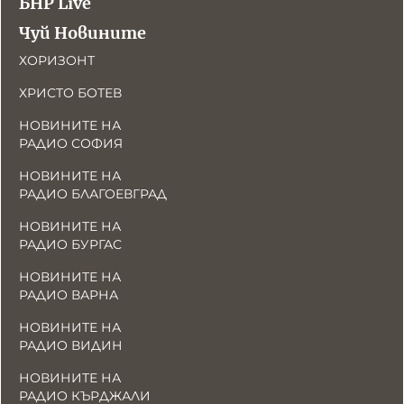
БНР Live
Чуй Новините
ХОРИЗОНТ
ХРИСТО БОТЕВ
НОВИНИТЕ НА
РАДИО СОФИЯ
НОВИНИТЕ НА
РАДИО БЛАГОЕВГРАД
НОВИНИТЕ НА
РАДИО БУРГАС
НОВИНИТЕ НА
РАДИО ВАРНА
НОВИНИТЕ НА
РАДИО ВИДИН
НОВИНИТЕ НА
РАДИО КЪРДЖАЛИ