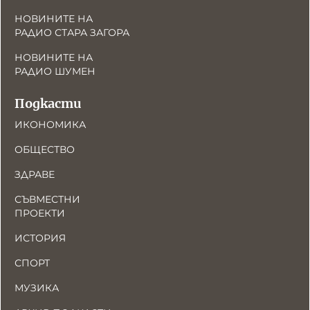
НОВИНИТЕ НА
РАДИО СТАРА ЗАГОРА
НОВИНИТЕ НА
РАДИО ШУМЕН
Подкасти
ИКОНОМИКА
ОБЩЕСТВО
ЗДРАВЕ
СЪВМЕСТНИ
ПРОЕКТИ
ИСТОРИЯ
СПОРТ
МУЗИКА