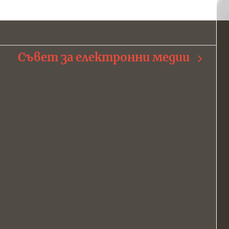
Съвет за електронни медии