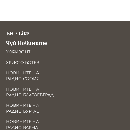
БНР Live
Чуй Новините
ХОРИЗОНТ
ХРИСТО БОТЕВ
НОВИНИТЕ НА
РАДИО СОФИЯ
НОВИНИТЕ НА
РАДИО БЛАГОЕВГРАД
НОВИНИТЕ НА
РАДИО БУРГАС
НОВИНИТЕ НА
РАДИО ВАРНА