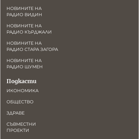
НОВИНИТЕ НА
РАДИО ВИДИН
НОВИНИТЕ НА
РАДИО КЪРДЖАЛИ
НОВИНИТЕ НА
РАДИО СТАРА ЗАГОРА
НОВИНИТЕ НА
РАДИО ШУМЕН
Подкасти
ИКОНОМИКА
ОБЩЕСТВО
ЗДРАВЕ
СЪВМЕСТНИ
ПРОЕКТИ