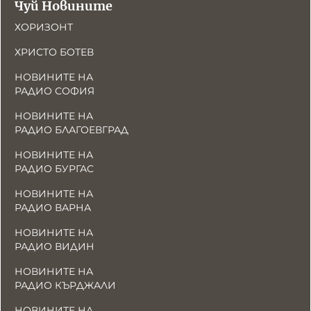
Чуй Новините
ХОРИЗОНТ
ХРИСТО БОТЕВ
НОВИНИТЕ НА
РАДИО СОФИЯ
НОВИНИТЕ НА
РАДИО БЛАГОЕВГРАД
НОВИНИТЕ НА
РАДИО БУРГАС
НОВИНИТЕ НА
РАДИО ВАРНА
НОВИНИТЕ НА
РАДИО ВИДИН
НОВИНИТЕ НА
РАДИО КЪРДЖАЛИ
НОВИНИТЕ НА