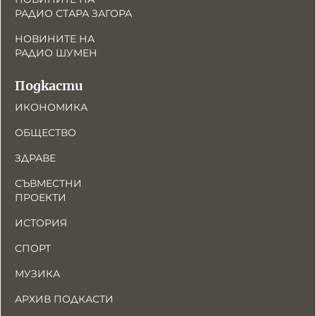
РАДИО СТАРА ЗАГОРА
НОВИНИТЕ НА
РАДИО ШУМЕН
Подкасти
ИКОНОМИКА
ОБЩЕСТВО
ЗДРАВЕ
СЪВМЕСТНИ
ПРОЕКТИ
ИСТОРИЯ
СПОРТ
МУЗИКА
АРХИВ ПОДКАСТИ