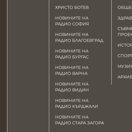
ХРИСТО БОТЕВ
ОБЩЕ
НОВИНИТЕ НА
ЗДРАВ
РАДИО СОФИЯ
СЪВМ
НОВИНИТЕ НА
ПРОЕ
РАДИО БЛАГОЕВГРАД
ИСТО
НОВИНИТЕ НА
СПОР
РАДИО БУРГАС
МУЗИ
НОВИНИТЕ НА
РАДИО ВАРНА
АРХИ
НОВИНИТЕ НА
РАДИО ВИДИН
НОВИНИТЕ НА
РАДИО КЪРДЖАЛИ
НОВИНИТЕ НА
РАДИО СТАРА ЗАГОРА