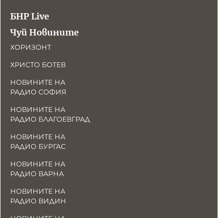
БНР Live
Чуй Новините
ХОРИЗОНТ
ХРИСТО БОТЕВ
НОВИНИТЕ НА
РАДИО СОФИЯ
НОВИНИТЕ НА
РАДИО БЛАГОЕВГРАД
НОВИНИТЕ НА
РАДИО БУРГАС
НОВИНИТЕ НА
РАДИО ВАРНА
НОВИНИТЕ НА
РАДИО ВИДИН