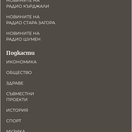
НОВИНИТЕ НА
РАДИО КЪРДЖАЛИ
НОВИНИТЕ НА
РАДИО СТАРА ЗАГОРА
НОВИНИТЕ НА
РАДИО ШУМЕН
Подкасти
ИКОНОМИКА
ОБЩЕСТВО
ЗДРАВЕ
СЪВМЕСТНИ
ПРОЕКТИ
ИСТОРИЯ
СПОРТ
МУЗИКА