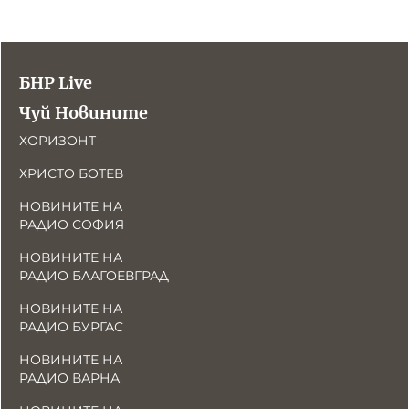
БНР Live
Чуй Новините
ХОРИЗОНТ
ХРИСТО БОТЕВ
НОВИНИТЕ НА
РАДИО СОФИЯ
НОВИНИТЕ НА
РАДИО БЛАГОЕВГРАД
НОВИНИТЕ НА
РАДИО БУРГАС
НОВИНИТЕ НА
РАДИО ВАРНА