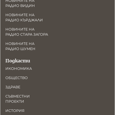
НОВИНИТЕ НА
РАДИО ВИДИН
НОВИНИТЕ НА
РАДИО КЪРДЖАЛИ
НОВИНИТЕ НА
РАДИО СТАРА ЗАГОРА
НОВИНИТЕ НА
РАДИО ШУМЕН
Подкасти
ИКОНОМИКА
ОБЩЕСТВО
ЗДРАВЕ
СЪВМЕСТНИ
ПРОЕКТИ
ИСТОРИЯ