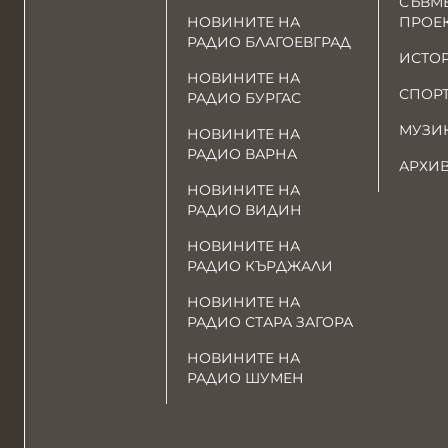
СЪВМ
НОВИНИТЕ НА
ПРОЕ
РАДИО БЛАГОЕВГРАД
ИСТО
НОВИНИТЕ НА
СПОР
РАДИО БУРГАС
МУЗИ
НОВИНИТЕ НА
РАДИО ВАРНА
АРХИ
НОВИНИТЕ НА
РАДИО ВИДИН
НОВИНИТЕ НА
РАДИО КЪРДЖАЛИ
НОВИНИТЕ НА
РАДИО СТАРА ЗАГОРА
НОВИНИТЕ НА
РАДИО ШУМЕН