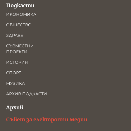
Подкасти
ИКОНОМИКА
ОБЩЕСТВО
ЗДРАВЕ
СЪВМЕСТНИ
ПРОЕКТИ
ИСТОРИЯ
СПОРТ
МУЗИКА
АРХИВ ПОДКАСТИ
Архив
Съвет за електронни медии