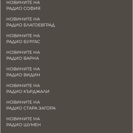
НОВИНИТЕ НА
РАДИО СОФИЯ
НОВИНИТЕ НА
РАДИО БЛАГОЕВГРАД
НОВИНИТЕ НА
РАДИО БУРГАС
НОВИНИТЕ НА
РАДИО ВАРНА
НОВИНИТЕ НА
РАДИО ВИДИН
НОВИНИТЕ НА
РАДИО КЪРДЖАЛИ
НОВИНИТЕ НА
РАДИО СТАРА ЗАГОРА
НОВИНИТЕ НА
РАДИО ШУМЕН