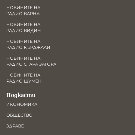
НОВИНИТЕ НА
РАДИО ВАРНА
НОВИНИТЕ НА
РАДИО ВИДИН
НОВИНИТЕ НА
РАДИО КЪРДЖАЛИ
НОВИНИТЕ НА
РАДИО СТАРА ЗАГОРА
НОВИНИТЕ НА
РАДИО ШУМЕН
Подкасти
ИКОНОМИКА
ОБЩЕСТВО
ЗДРАВЕ