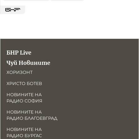
БНР Live
Чуй Новините
ХОРИЗОНТ
ХРИСТО БОТЕВ
НОВИНИТЕ НА
РАДИО СОФИЯ
НОВИНИТЕ НА
РАДИО БЛАГОЕВГРАД
НОВИНИТЕ НА
РАДИО БУРГАС