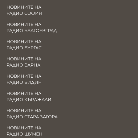
НОВИНИТЕ НА
РАДИО СОФИЯ
НОВИНИТЕ НА
РАДИО БЛАГОЕВГРАД
НОВИНИТЕ НА
РАДИО БУРГАС
НОВИНИТЕ НА
РАДИО ВАРНА
НОВИНИТЕ НА
РАДИО ВИДИН
НОВИНИТЕ НА
РАДИО КЪРДЖАЛИ
НОВИНИТЕ НА
РАДИО СТАРА ЗАГОРА
НОВИНИТЕ НА
РАДИО ШУМЕН