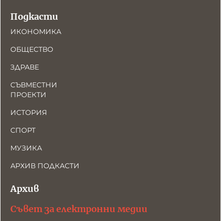
Подкасти
ИКОНОМИКА
ОБЩЕСТВО
ЗДРАВЕ
СЪВМЕСТНИ
ПРОЕКТИ
ИСТОРИЯ
СПОРТ
МУЗИКА
АРХИВ ПОДКАСТИ
Архив
Съвет за електронни медии