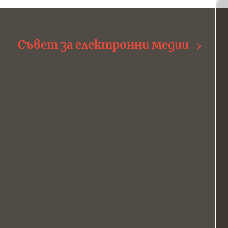
Съвет за електронни медии