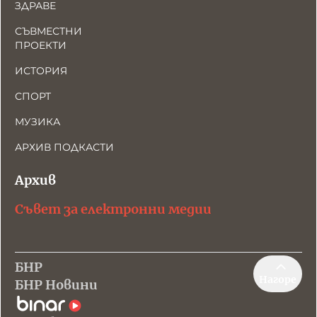
ЗДРАВЕ
СЪВМЕСТНИ
ПРОЕКТИ
ИСТОРИЯ
СПОРТ
МУЗИКА
АРХИВ ПОДКАСТИ
Архив
Съвет за електронни медии
БНР
Нагоре
БНР Новини