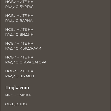
НОВИНИТЕ НА
РАДИО БУРГАС
НОВИНИТЕ НА
РАДИО ВАРНА
НОВИНИТЕ НА
РАДИО ВИДИН
НОВИНИТЕ НА
РАДИО КЪРДЖАЛИ
НОВИНИТЕ НА
РАДИО СТАРА ЗАГОРА
НОВИНИТЕ НА
РАДИО ШУМЕН
Подкасти
ИКОНОМИКА
ОБЩЕСТВО