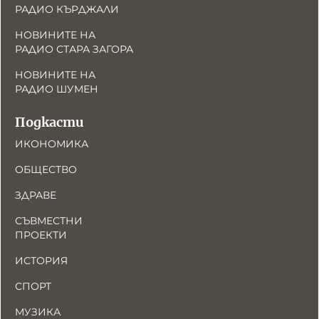
РАДИО КЪРДЖАЛИ
НОВИНИТЕ НА
РАДИО СТАРА ЗАГОРА
НОВИНИТЕ НА
РАДИО ШУМЕН
Подкасти
ИКОНОМИКА
ОБЩЕСТВО
ЗДРАВЕ
СЪВМЕСТНИ
ПРОЕКТИ
ИСТОРИЯ
СПОРТ
МУЗИКА