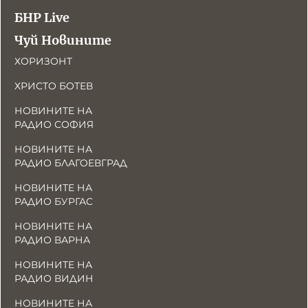
БНР Live
Чуй Новините
ХОРИЗОНТ
ХРИСТО БОТЕВ
НОВИНИТЕ НА
РАДИО СОФИЯ
НОВИНИТЕ НА
РАДИО БЛАГОЕВГРАД
НОВИНИТЕ НА
РАДИО БУРГАС
НОВИНИТЕ НА
РАДИО ВАРНА
НОВИНИТЕ НА
РАДИО ВИДИН
НОВИНИТЕ НА