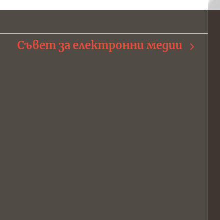
Съвет за електронни медии