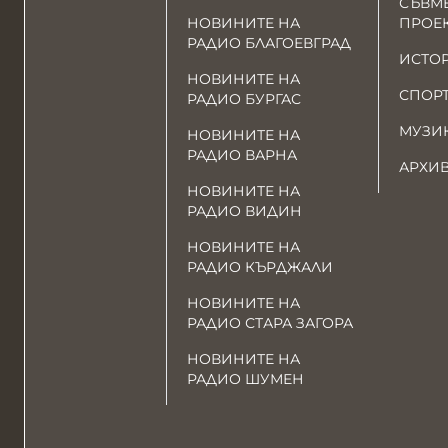
СЪВМ
НОВИНИТЕ НА
ПРОЕ
РАДИО БЛАГОЕВГРАД
ИСТО
НОВИНИТЕ НА
СПОР
РАДИО БУРГАС
МУЗИ
НОВИНИТЕ НА
РАДИО ВАРНА
АРХИ
НОВИНИТЕ НА
РАДИО ВИДИН
НОВИНИТЕ НА
РАДИО КЪРДЖАЛИ
НОВИНИТЕ НА
РАДИО СТАРА ЗАГОРА
НОВИНИТЕ НА
РАДИО ШУМЕН