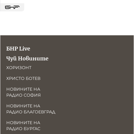
БНР Live
Чуй Новините
ХОРИЗОНТ
ХРИСТО БОТЕВ
НОВИНИТЕ НА
РАДИО СОФИЯ
НОВИНИТЕ НА
РАДИО БЛАГОЕВГРАД
НОВИНИТЕ НА
РАДИО БУРГАС