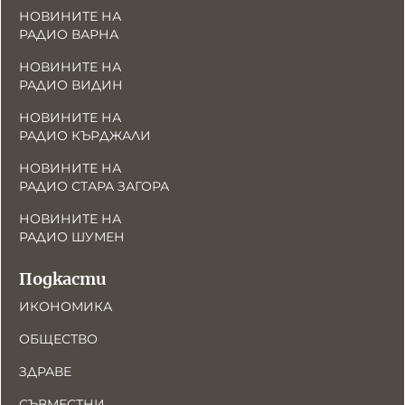
НОВИНИТЕ НА
РАДИО ВАРНА
НОВИНИТЕ НА
РАДИО ВИДИН
НОВИНИТЕ НА
РАДИО КЪРДЖАЛИ
НОВИНИТЕ НА
РАДИО СТАРА ЗАГОРА
НОВИНИТЕ НА
РАДИО ШУМЕН
Подкасти
ИКОНОМИКА
ОБЩЕСТВО
ЗДРАВЕ
СЪВМЕСТНИ