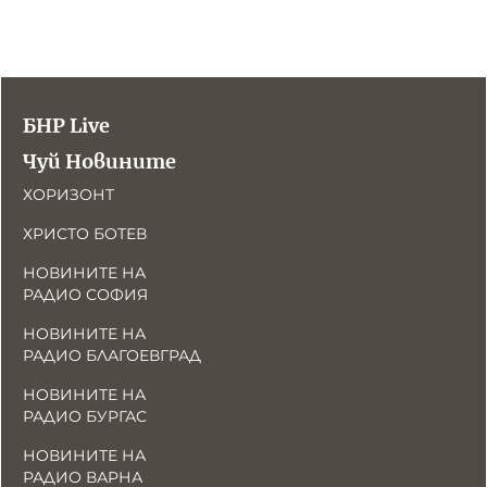
БНР Live
Чуй Новините
ХОРИЗОНТ
ХРИСТО БОТЕВ
НОВИНИТЕ НА
РАДИО СОФИЯ
НОВИНИТЕ НА
РАДИО БЛАГОЕВГРАД
НОВИНИТЕ НА
РАДИО БУРГАС
НОВИНИТЕ НА
РАДИО ВАРНА