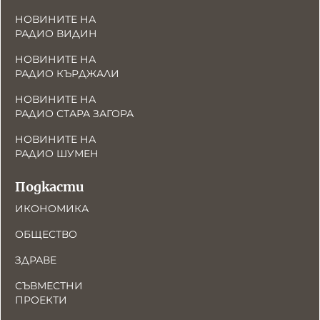
НОВИНИТЕ НА
РАДИО ВИДИН
НОВИНИТЕ НА
РАДИО КЪРДЖАЛИ
НОВИНИТЕ НА
РАДИО СТАРА ЗАГОРА
НОВИНИТЕ НА
РАДИО ШУМЕН
Подкасти
ИКОНОМИКА
ОБЩЕСТВО
ЗДРАВЕ
СЪВМЕСТНИ
ПРОЕКТИ