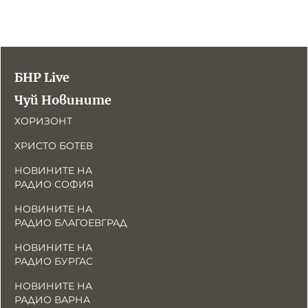
БНР Live
Чуй Новините
ХОРИЗОНТ
ХРИСТО БОТЕВ
НОВИНИТЕ НА
РАДИО СОФИЯ
НОВИНИТЕ НА
РАДИО БЛАГОЕВГРАД
НОВИНИТЕ НА
РАДИО БУРГАС
НОВИНИТЕ НА
РАДИО ВАРНА