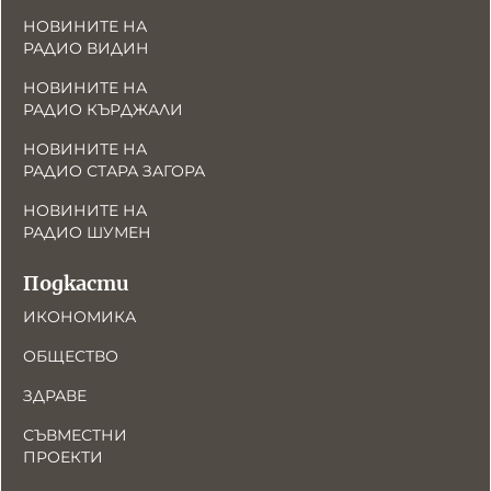
НОВИНИТЕ НА
РАДИО ВИДИН
НОВИНИТЕ НА
РАДИО КЪРДЖАЛИ
НОВИНИТЕ НА
РАДИО СТАРА ЗАГОРА
НОВИНИТЕ НА
РАДИО ШУМЕН
Подкасти
ИКОНОМИКА
ОБЩЕСТВО
ЗДРАВЕ
СЪВМЕСТНИ
ПРОЕКТИ