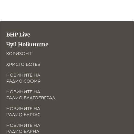
БНР Live
Чуй Новините
ХОРИЗОНТ
ХРИСТО БОТЕВ
НОВИНИТЕ НА
РАДИО СОФИЯ
НОВИНИТЕ НА
РАДИО БЛАГОЕВГРАД
НОВИНИТЕ НА
РАДИО БУРГАС
НОВИНИТЕ НА
РАДИО ВАРНА