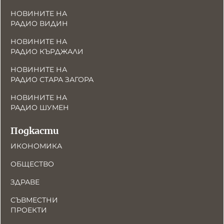
НОВИНИТЕ НА
РАДИО ВИДИН
НОВИНИТЕ НА
РАДИО КЪРДЖАЛИ
НОВИНИТЕ НА
РАДИО СТАРА ЗАГОРА
НОВИНИТЕ НА
РАДИО ШУМЕН
Подкасти
ИКОНОМИКА
ОБЩЕСТВО
ЗДРАВЕ
СЪВМЕСТНИ
ПРОЕКТИ