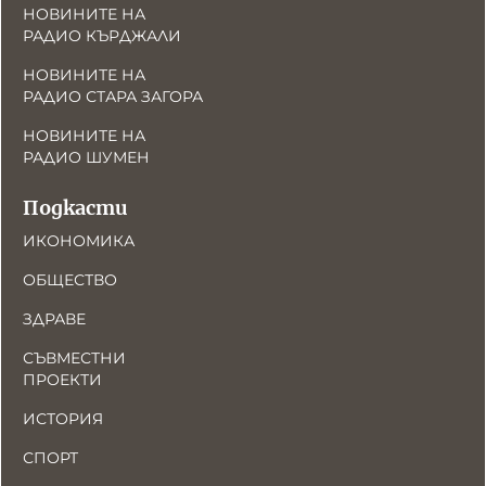
НОВИНИТЕ НА
РАДИО КЪРДЖАЛИ
НОВИНИТЕ НА
РАДИО СТАРА ЗАГОРА
НОВИНИТЕ НА
РАДИО ШУМЕН
Подкасти
ИКОНОМИКА
ОБЩЕСТВО
ЗДРАВЕ
СЪВМЕСТНИ
ПРОЕКТИ
ИСТОРИЯ
СПОРТ