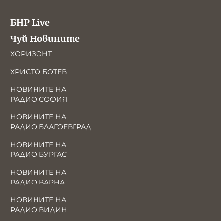
БНР Live
Чуй Новините
ХОРИЗОНТ
ХРИСТО БОТЕВ
НОВИНИТЕ НА
РАДИО СОФИЯ
НОВИНИТЕ НА
РАДИО БЛАГОЕВГРАД
НОВИНИТЕ НА
РАДИО БУРГАС
НОВИНИТЕ НА
РАДИО ВАРНА
НОВИНИТЕ НА
РАДИО ВИДИН