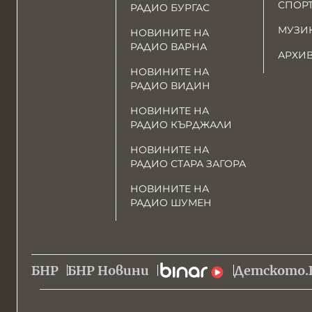
СПОР
РАДИО БУРГАС
МУЗИ
НОВИНИТЕ НА
РАДИО ВАРНА
АРХИ
НОВИНИТЕ НА
РАДИО ВИДИН
НОВИНИТЕ НА
РАДИО КЪРДЖАЛИ
НОВИНИТЕ НА
РАДИО СТАРА ЗАГОРА
НОВИНИТЕ НА
РАДИО ШУМЕН
БНР
БНР Новини
Детското.