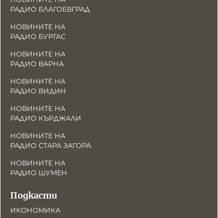
РАДИО БЛАГОЕВГРАД
НОВИНИТЕ НА
РАДИО БУРГАС
НОВИНИТЕ НА
РАДИО ВАРНА
НОВИНИТЕ НА
РАДИО ВИДИН
НОВИНИТЕ НА
РАДИО КЪРДЖАЛИ
НОВИНИТЕ НА
РАДИО СТАРА ЗАГОРА
НОВИНИТЕ НА
РАДИО ШУМЕН
Подкасти
ИКОНОМИКА