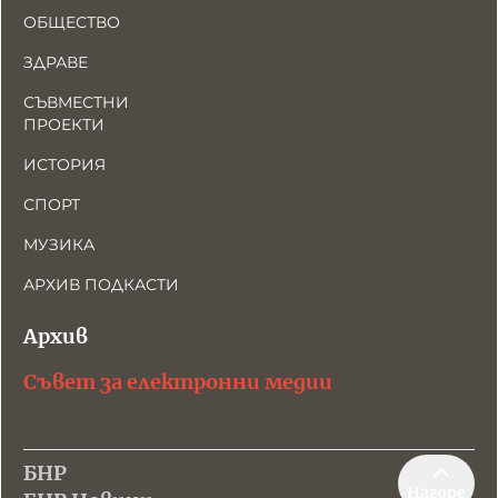
ОБЩЕСТВО
ЗДРАВЕ
СЪВМЕСТНИ
ПРОЕКТИ
ИСТОРИЯ
СПОРТ
МУЗИКА
АРХИВ ПОДКАСТИ
Архив
Съвет за електронни медии
БНР
Нагоре