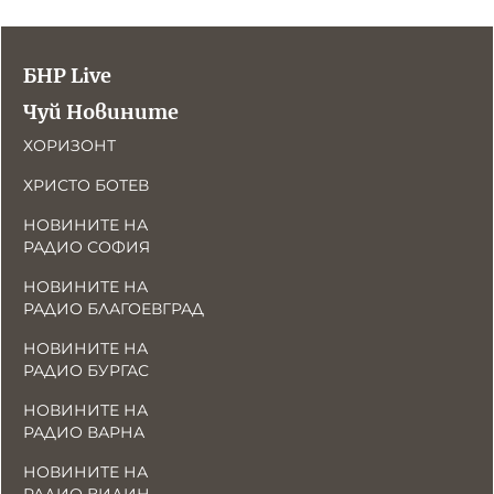
БНР Live
Чуй Новините
ХОРИЗОНТ
ХРИСТО БОТЕВ
НОВИНИТЕ НА
РАДИО СОФИЯ
НОВИНИТЕ НА
РАДИО БЛАГОЕВГРАД
НОВИНИТЕ НА
РАДИО БУРГАС
НОВИНИТЕ НА
РАДИО ВАРНА
НОВИНИТЕ НА