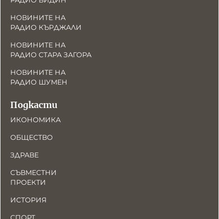
РАДИО ВИДИН
НОВИНИТЕ НА
РАДИО КЪРДЖАЛИ
НОВИНИТЕ НА
РАДИО СТАРА ЗАГОРА
НОВИНИТЕ НА
РАДИО ШУМЕН
Подкасти
ИКОНОМИКА
ОБЩЕСТВО
ЗДРАВЕ
СЪВМЕСТНИ
ПРОЕКТИ
ИСТОРИЯ
СПОРТ