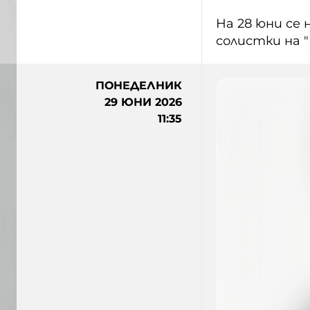
На 28 юни се
солистки на 
ПОНЕДЕЛНИК
29 ЮНИ 2026
11:35