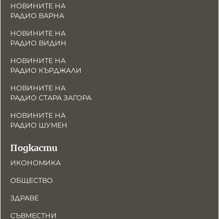
НОВИНИТЕ НА
РАДИО ВАРНА
НОВИНИТЕ НА
РАДИО ВИДИН
НОВИНИТЕ НА
РАДИО КЪРДЖАЛИ
НОВИНИТЕ НА
РАДИО СТАРА ЗАГОРА
НОВИНИТЕ НА
РАДИО ШУМЕН
Подкасти
ИКОНОМИКА
ОБЩЕСТВО
ЗДРАВЕ
СЪВМЕСТНИ