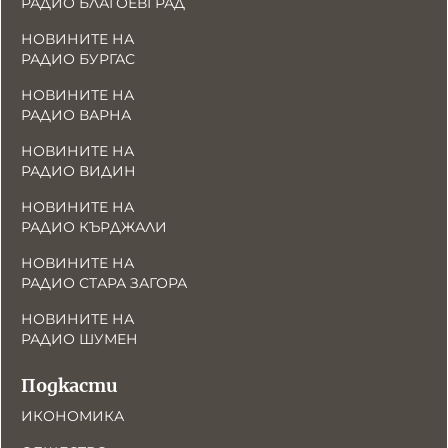
РАДИО БЛАГОЕВГРАД
НОВИНИТЕ НА
РАДИО БУРГАС
НОВИНИТЕ НА
РАДИО ВАРНА
НОВИНИТЕ НА
РАДИО ВИДИН
НОВИНИТЕ НА
РАДИО КЪРДЖАЛИ
НОВИНИТЕ НА
РАДИО СТАРА ЗАГОРА
НОВИНИТЕ НА
РАДИО ШУМЕН
Подкасти
ИКОНОМИКА