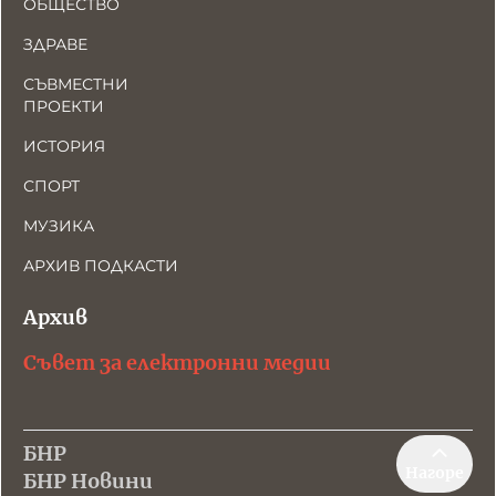
ОБЩЕСТВО
ЗДРАВЕ
СЪВМЕСТНИ
ПРОЕКТИ
ИСТОРИЯ
СПОРТ
МУЗИКА
АРХИВ ПОДКАСТИ
Архив
Съвет за електронни медии
БНР
Нагоре
БНР Новини