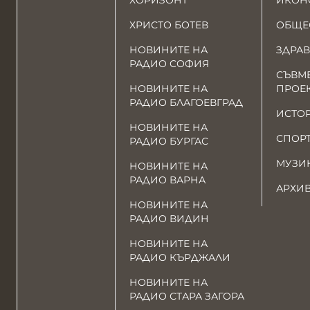
ХОРИЗОНТ
ИКОН
ХРИСТО БОТЕВ
ОБЩЕ
НОВИНИТЕ НА
ЗДРАВ
РАДИО СОФИЯ
СЪВМ
НОВИНИТЕ НА
ПРОЕ
РАДИО БЛАГОЕВГРАД
ИСТО
НОВИНИТЕ НА
СПОР
РАДИО БУРГАС
МУЗИ
НОВИНИТЕ НА
РАДИО ВАРНА
АРХИ
НОВИНИТЕ НА
РАДИО ВИДИН
НОВИНИТЕ НА
РАДИО КЪРДЖАЛИ
НОВИНИТЕ НА
РАДИО СТАРА ЗАГОРА