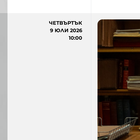
ЧЕТВЪРТЪК
9 ЮЛИ 2026
10:00