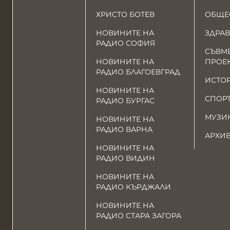
ХРИСТО БОТЕВ
ОБЩЕ
НОВИНИТЕ НА
ЗДРАВ
РАДИО СОФИЯ
СЪВМ
НОВИНИТЕ НА
ПРОЕ
РАДИО БЛАГОЕВГРАД
ИСТО
НОВИНИТЕ НА
СПОР
РАДИО БУРГАС
МУЗИ
НОВИНИТЕ НА
РАДИО ВАРНА
АРХИ
НОВИНИТЕ НА
РАДИО ВИДИН
НОВИНИТЕ НА
РАДИО КЪРДЖАЛИ
НОВИНИТЕ НА
РАДИО СТАРА ЗАГОРА