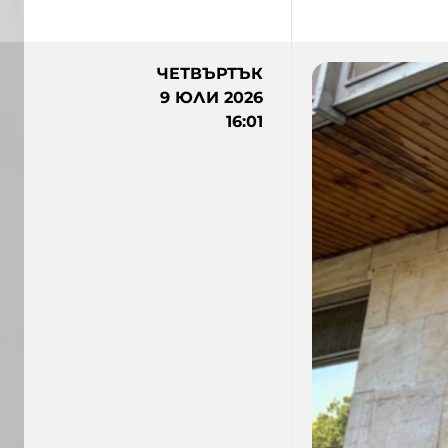
ЧЕТВЪРТЪК
9 ЮЛИ 2026
16:01