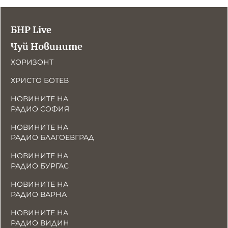
БНР Live
Чуй Новините
ХОРИЗОНТ
ХРИСТО БОТЕВ
НОВИНИТЕ НА
РАДИО СОФИЯ
НОВИНИТЕ НА
РАДИО БЛАГОЕВГРАД
НОВИНИТЕ НА
РАДИО БУРГАС
НОВИНИТЕ НА
РАДИО ВАРНА
НОВИНИТЕ НА
РАДИО ВИДИН