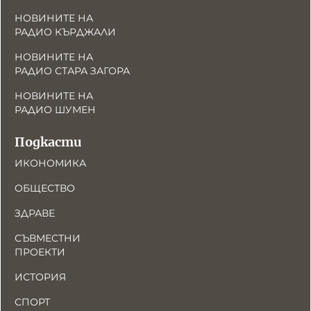
НОВИНИТЕ НА
РАДИО КЪРДЖАЛИ
НОВИНИТЕ НА
РАДИО СТАРА ЗАГОРА
НОВИНИТЕ НА
РАДИО ШУМЕН
Подкасти
ИКОНОМИКА
ОБЩЕСТВО
ЗДРАВЕ
СЪВМЕСТНИ
ПРОЕКТИ
ИСТОРИЯ
СПОРТ